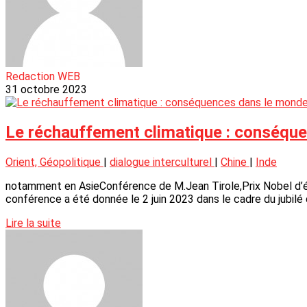
Redaction WEB
31 octobre 2023
Le réchauffement climatique : conséqu
Orient, Géopolitique
|
dialogue interculturel
|
Chine
|
Inde
notamment en AsieConférence de M.Jean Tirole,Prix Nobel d’
conférence a été donnée le 2 juin 2023 dans le cadre du jubilé d
Lire la suite