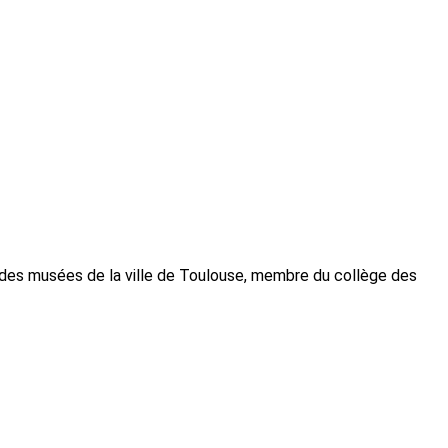
es musées de la ville de Toulouse, membre du collège des