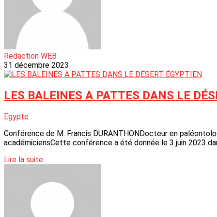
Redaction WEB
31 décembre 2023
LES BALEINES A PATTES DANS LE DÉ
Egypte
Conférence de M. Francis DURANTHONDocteur en paléontologie
académiciensCette conférence a été donnée le 3 juin 2023 dans
Lire la suite