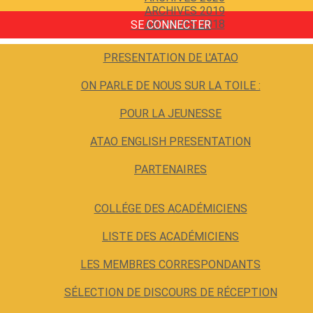
ARCHIVES 2019
ARCHIVES 2018
SE CONNECTER
PRESENTATION DE L'ATAO
ON PARLE DE NOUS SUR LA TOILE :
POUR LA JEUNESSE
ATAO ENGLISH PRESENTATION
PARTENAIRES
COLLÉGE DES ACADÉMICIENS
LISTE DES ACADÉMICIENS
LES MEMBRES CORRESPONDANTS
SÉLECTION DE DISCOURS DE RÉCEPTION