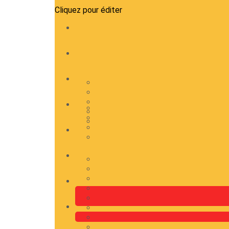
Cliquez pour éditer