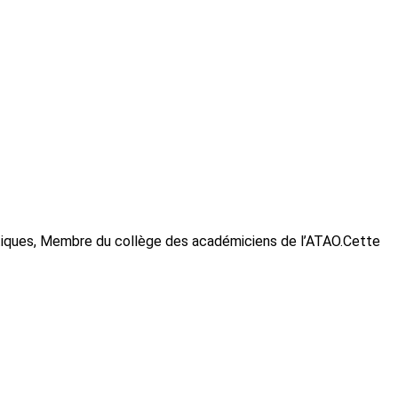
iques, Membre du collège des académiciens de l’ATAO.Cette