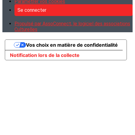
Paramétrer vos cookies
Se connecter
Propulsé par AssoConnect, le logiciel des associations
Culturelles
Vos choix en matière de confidentialité
Notification lors de la collecte