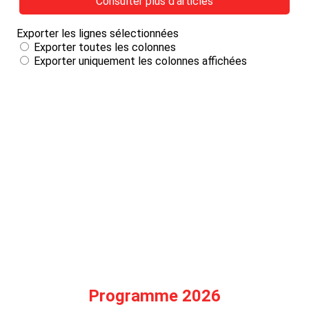
Programme 2026