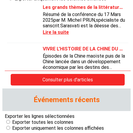
Événements récents