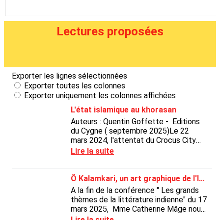
Lectures proposées