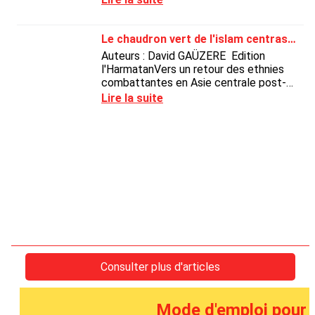
Mode d'emploi pour