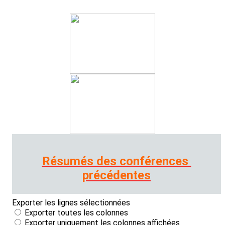
Résumés des conférences
précédentes