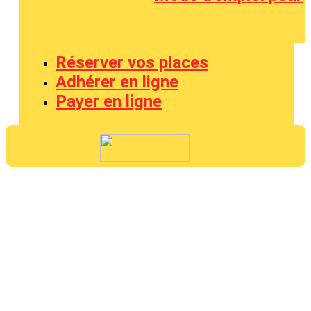
Réserver vos places
Adhérer en ligne
Payer en ligne