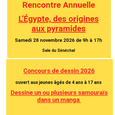
Rencontre Annuelle
L’Égypte, des origines
aux pyramides
Samedi 28
novembre 2026 de 9h à 17h
Sale du Sénéchal
Concours de dessin 2026
ouvert aux jeunes âgés de 4 ans à 17 ans
Dessine un ou plusieurs samouraïs
dans un manga