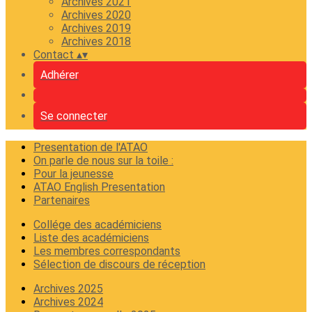
Archives 2021
Archives 2020
Archives 2019
Archives 2018
Contact
▴
▾
Adhérer
Se connecter
Presentation de l'ATAO
On parle de nous sur la toile :
Pour la jeunesse
ATAO English Presentation
Partenaires
Collége des académiciens
Liste des académiciens
Les membres correspondants
Sélection de discours de réception
Archives 2025
Archives 2024