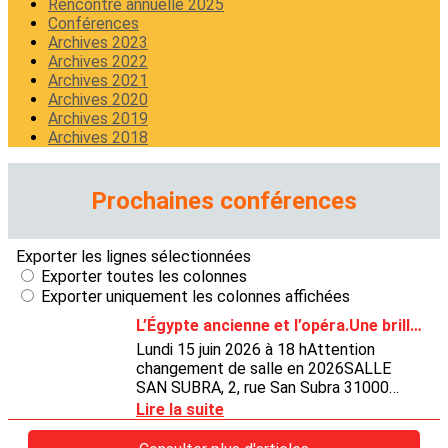
Rencontre annuelle 2025
Conférences
Archives 2023
Archives 2022
Archives 2021
Archives 2020
Archives 2019
Archives 2018
Prochaines conférences