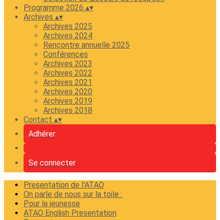
Programme 2026
▴
▾
Archives
▴
▾
Archives 2025
Archives 2024
Rencontre annuelle 2025
Conférences
Archives 2023
Archives 2022
Archives 2021
Archives 2020
Archives 2019
Archives 2018
Contact
▴
▾
Adhérer
Se connecter
Presentation de l'ATAO
On parle de nous sur la toile :
Pour la jeunesse
ATAO English Presentation