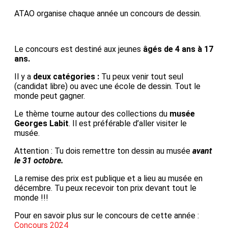
ATAO organise chaque année un concours de dessin.
Le concours est destiné aux jeunes
âgés de 4 ans à 17
ans.
Il y a
deux catégories :
Tu peux venir tout seul
(candidat libre) ou avec une école de dessin. Tout le
monde peut gagner.
Le thème tourne autour des collections du
musée
Georges Labit
. Il est préférable d’aller visiter le
musée.
Attention : Tu dois remettre ton dessin au musée
avant
le 31 octobre.
La remise des prix est publique et a lieu au musée en
décembre. Tu peux recevoir ton prix devant tout le
monde !!!
Pour en savoir plus sur le concours de cette année :
Concours 2024