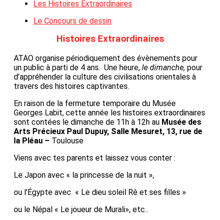
Les Histoires Extraordinaires
Le Concours de dessin
Histoires Extraordinaires
ATAO organise périodiquement des évènements pour
un public à parti de 4 ans. Une heure,
le dimanche,
pour
d’appréhender la culture des civilisations orientales à
travers des histoires captivantes.
En raison de la fermeture temporaire du Musée
Georges Labit, cette année les histoires extraordinaires
sont contées le dimanche de 11h à 12h au
Musée des
Arts Précieux Paul Dupuy, Salle Mesuret, 13, rue de
la Pléau –
Toulouse
Viens avec tes parents et laissez vous conter :
Le Japon avec « la princesse de la nuit »,
ou l’Égypte avec « Le dieu soleil Rê et ses filles »
ou le Népal « Le joueur de Murali», etc..