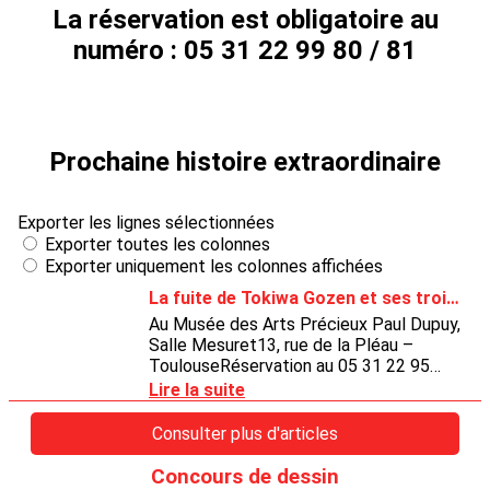
La réservation est obligatoire au
numéro : 05 31 22 99 80 / 81
Prochaine histoire extraordinaire
Concours de dessin