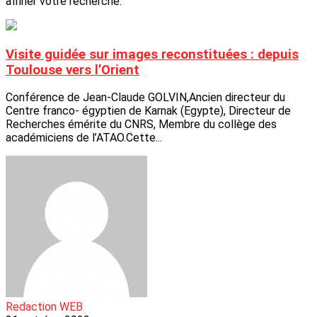
affiner votre recherche.
Visite guidée sur images reconstituées : depuis
Toulouse vers l’Orient
Conférence de Jean-Claude GOLVIN,Ancien directeur du
Centre franco- égyptien de Karnak (Egypte), Directeur de
Recherches émérite du CNRS, Membre du collège des
académiciens de l’ATAO.Cette...
Redaction WEB