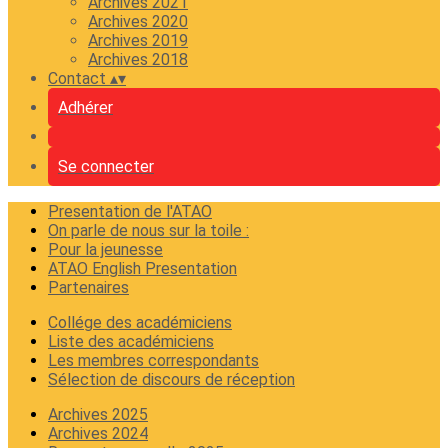
Archives 2021
Archives 2020
Archives 2019
Archives 2018
Contact
▴
▾
Adhérer
Se connecter
Presentation de l'ATAO
On parle de nous sur la toile :
Pour la jeunesse
ATAO English Presentation
Partenaires
Collége des académiciens
Liste des académiciens
Les membres correspondants
Sélection de discours de réception
Archives 2025
Archives 2024