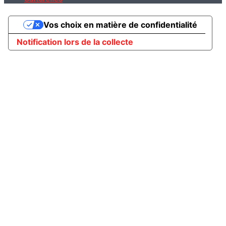
Vos choix en matière de confidentialité
Notification lors de la collecte