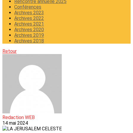
Rencontre annuelle 2025
Conférences
Archives 2023
Archives 2022
Archives 2021
Archives 2020
Archives 2019
Archives 2018
Retour
Redaction WEB
14 mai 2024