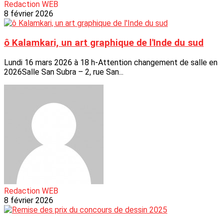
Redaction WEB
8 février 2026
ô Kalamkari, un art graphique de l'Inde du sud
Lundi 16 mars 2026 à 18 h-Attention changement de salle en
2026Salle San Subra – 2, rue San...
Redaction WEB
8 février 2026