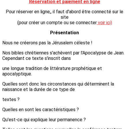
Réservation et paiement en ligne
Pour réserver en ligne,, il faut d'abord être connecté sur le
site
(pour créer un compte ou se connecter
voir ici)
Présentation
Nous ne créerons pas la Jérusalem céleste !
Nos bibles chrétiennes s'achèvent par l'Apocalypse de Jean.
Cependant ce texte s'inscrit dans
une longue tradition de littérature prophétique et
apocalyptique.
Quelles sont donc les circonstances qui déterminent la
naissance et la durée de ce type de
textes ?
Quelles en sont les caractéristiques ?
Qu'est-ce qui explique leur permanence ?