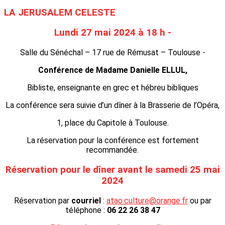
LA JERUSALEM CELESTE
Lundi 27 mai 2024 à 18 h -
Salle du Sénéchal – 17 rue de Rémusat – Toulouse -
Conférence de Madame Danielle ELLUL,
Bibliste, enseignante en grec et hébreu bibliques
La conférence sera suivie d’un dîner à la Brasserie de l’Opéra,
1, place du Capitole à Toulouse.
La réservation pour la conférence est fortement
recommandée.
Réservation pour le dîner avant le samedi 25 mai
2024
Réservation par
courriel
:
atao.culture@orange.fr
ou par
téléphone :
06 22 26 38 47