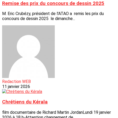
Remise des prix du concours de dessin 2025
M. Eric Crubézy, président de l'ATAO a remis les prix du
concours de dessin 2025 le dimanche...
Redaction WEB
11 janvier 2026
Chrétiens du Kérala
film documentaire de Richard Martin JordanLundi 19 janvier
2026 à 18 h-Attention changement de...