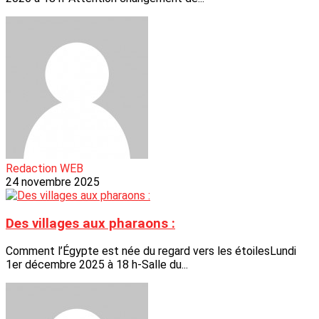
Redaction WEB
24 novembre 2025
Des villages aux pharaons :
Comment l’Égypte est née du regard vers les étoilesLundi
1er décembre 2025 à 18 h-Salle du...