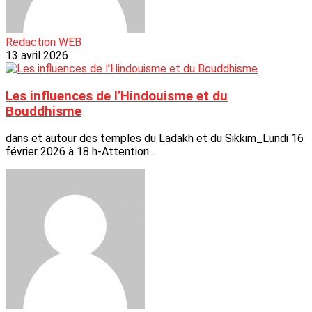
Redaction WEB
13 avril 2026
Les influences de l’Hindouisme et du
Bouddhisme
dans et autour des temples du Ladakh et du Sikkim_Lundi 16
février 2026 à 18 h-Attention...