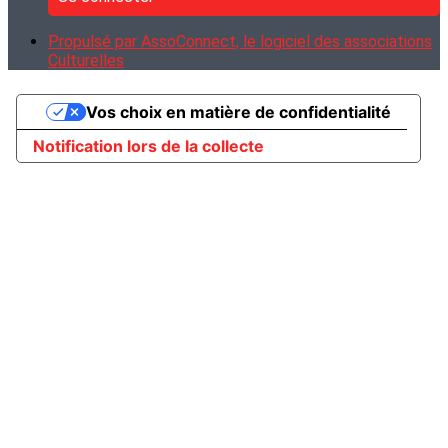
Propulsé par AssoConnect, le logiciel des associations
Culturelles
Vos choix en matière de confidentialité
Notification lors de la collecte