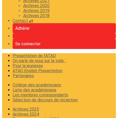
Archives 2021
Archives 2020
Archives 2019
Archives 2018
Contact
▴
▾
Adhérer
Se connecter
Presentation de l'ATAO
On parle de nous sur la toile :
Pour la jeunesse
ATAO English Presentation
Partenaires
Collége des académiciens
Liste des académiciens
Les membres correspondants
Sélection de discours de réception
Archives 2025
Archives 2024