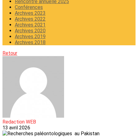
Rencontre annuelle 2025
Conférences
Archives 2023
Archives 2022
Archives 2021
Archives 2020
Archives 2019
Archives 2018
Retour
Redaction WEB
13 avril 2026