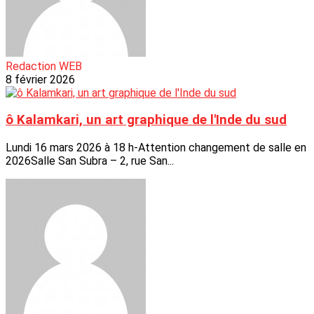
Redaction WEB
8 février 2026
ô Kalamkari, un art graphique de l'Inde du sud
Lundi 16 mars 2026 à 18 h-Attention changement de salle en
2026Salle San Subra – 2, rue San...