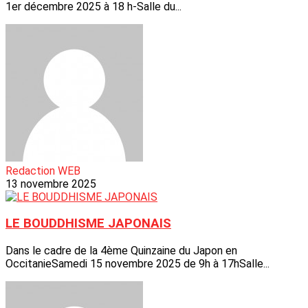
1er décembre 2025 à 18 h-Salle du...
Redaction WEB
13 novembre 2025
LE BOUDDHISME JAPONAIS
Dans le cadre de la 4ème Quinzaine du Japon en
OccitanieSamedi 15 novembre 2025 de 9h à 17hSalle...