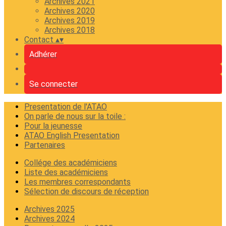
Archives 2021
Archives 2020
Archives 2019
Archives 2018
Contact
▴
▾
Adhérer
Se connecter
Presentation de l'ATAO
On parle de nous sur la toile :
Pour la jeunesse
ATAO English Presentation
Partenaires
Collége des académiciens
Liste des académiciens
Les membres correspondants
Sélection de discours de réception
Archives 2025
Archives 2024