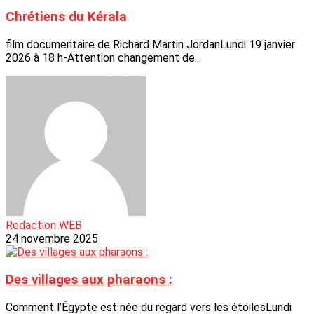
Chrétiens du Kérala
film documentaire de Richard Martin JordanLundi 19 janvier
2026 à 18 h-Attention changement de...
Redaction WEB
24 novembre 2025
Des villages aux pharaons :
Comment l’Égypte est née du regard vers les étoilesLundi