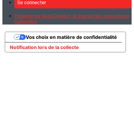
Se connecter
Propulsé par AssoConnect, le logiciel des associations
Culturelles
Vos choix en matière de confidentialité
Notification lors de la collecte