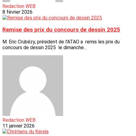
Redaction WEB
8 février 2026
Remise des prix du concours de dessin 2025
M. Eric Crubézy, président de l'ATAO a remis les prix du
concours de dessin 2025 le dimanche...
Redaction WEB
11 janvier 2026