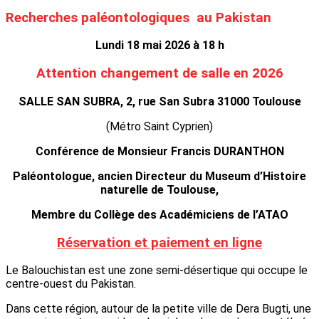
Recherches paléontologiques au Pakistan
Lundi 18 mai 2026 à 18 h
Attention changement de salle en 2026
SALLE SAN SUBRA, 2, rue San Subra 31000 Toulouse
(Métro Saint Cyprien)
Conférence de Monsieur Francis DURANTHON
Paléontologue, ancien Directeur du Museum d’Histoire
naturelle de Toulouse,
Membre du Collège des Académiciens de l’ATAO
Réservation et paiement en ligne
Le Balouchistan est une zone semi-désertique qui occupe le
centre-ouest du Pakistan.
Dans cette région, autour de la petite ville de Dera Bugti, une