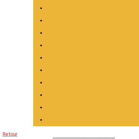
Retour