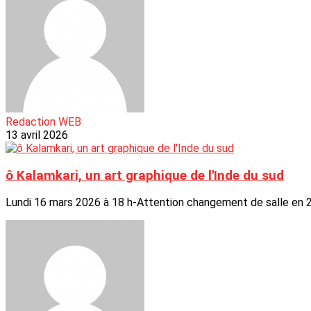
Redaction WEB
13 avril 2026
ô Kalamkari, un art graphique de l'Inde du sud
Lundi 16 mars 2026 à 18 h-Attention changement de salle en 20