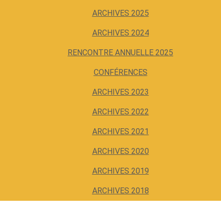
ARCHIVES 2025
ARCHIVES 2024
RENCONTRE ANNUELLE 2025
CONFÉRENCES
ARCHIVES 2023
ARCHIVES 2022
ARCHIVES 2021
ARCHIVES 2020
ARCHIVES 2019
ARCHIVES 2018