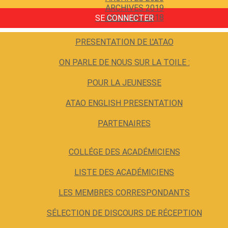
ARCHIVES 2019
ARCHIVES 2018
SE CONNECTER
PRESENTATION DE L'ATAO
ON PARLE DE NOUS SUR LA TOILE :
POUR LA JEUNESSE
ATAO ENGLISH PRESENTATION
PARTENAIRES
COLLÉGE DES ACADÉMICIENS
LISTE DES ACADÉMICIENS
LES MEMBRES CORRESPONDANTS
SÉLECTION DE DISCOURS DE RÉCEPTION