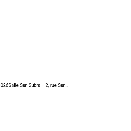
26Salle San Subra – 2, rue San...