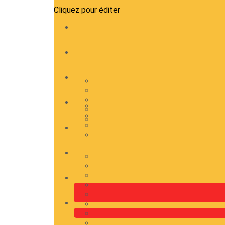
Cliquez pour éditer