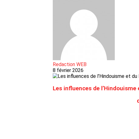
Redaction WEB
8 février 2026
Les influences de l’Hindouisme