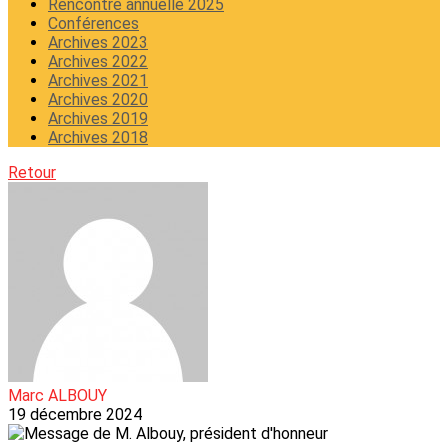
Rencontre annuelle 2025
Conférences
Archives 2023
Archives 2022
Archives 2021
Archives 2020
Archives 2019
Archives 2018
Retour
Marc ALBOUY
19 décembre 2024