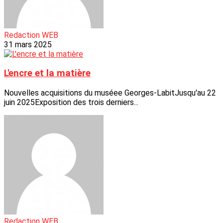
Redaction WEB
31 mars 2025
L'encre et la matière
Nouvelles acquisitions du muséee Georges-LabitJusqu'au 22
juin 2025Exposition des trois derniers...
Redaction WEB