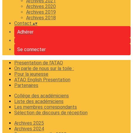
Archives 2021
Archives 2020
Archives 2019
Archives 2018
Contact
▴
▾
Adhérer
Se connecter
Presentation de l'ATAO
On parle de nous sur la toile :
Pour la jeunesse
ATAO English Presentation
Partenaires
Collége des académiciens
Liste des académiciens
Les membres correspondants
Sélection de discours de réception
Archives 2025
Archives 2024