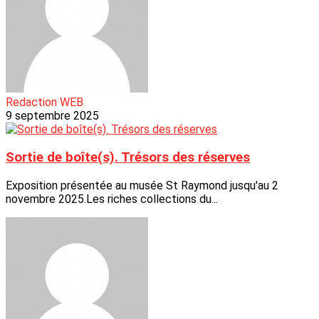
Redaction WEB
9 septembre 2025
Sortie de boîte(s). Trésors des réserves
Exposition présentée au musée St Raymond jusqu'au 2
novembre 2025.Les riches collections du...