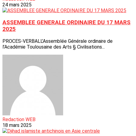
24 mars 2025
ASSEMBLEE GENERALE ORDINAIRE DU 17 MARS
2025
PROCES-VERBALL’Assemblée Générale ordinaire de
l’Académie Toulousaine des Arts § Civilisations...
Redaction WEB
18 mars 2025