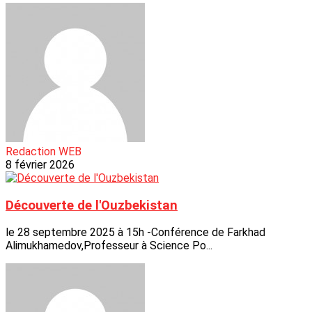
Redaction WEB
8 février 2026
Découverte de l'Ouzbekistan
le 28 septembre 2025 à 15h -Conférence de Farkhad
Alimukhamedov,Professeur à Science Po...