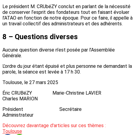
Le président M. CRUbéZY conclut en parlant de la nécessité
de conserver l’esprit des fondateurs tout en faisant évoluer
l’ATAO en fonction de notre époque. Pour ce faire, il appelle à
un travail collectif des administrateurs et des adhérents.
8 – Questions diverses
Aucune question diverse n’est posée par l’Assemblée
Générale.
L’ordre du jour étant épuisé et plus personne ne demandant la
parole, la séance est levée à 17 h 30.
Toulouse, le 27 mars 2025
Éric CRUBéZY Marie-Christine LAVIER
Charles MARION
Président Secrétaire
Administrateur
Découvrez davantage d'articles sur ces thèmes :
Toulouse