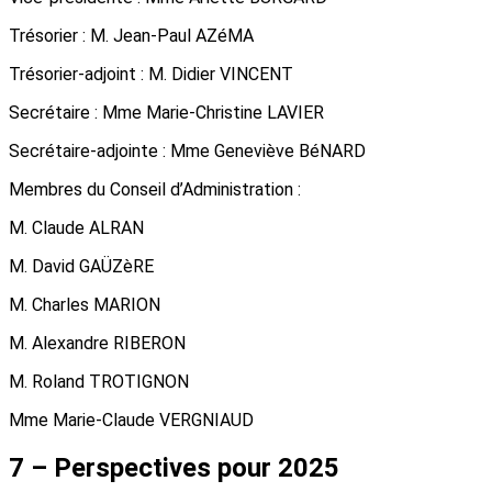
Trésorier : M. Jean-Paul AZéMA
Trésorier-adjoint : M. Didier VINCENT
Secrétaire : Mme Marie-Christine LAVIER
Secrétaire-adjointe : Mme Geneviève BéNARD
Membres du Conseil d’Administration :
M. Claude ALRAN
M. David GAÜZèRE
M. Charles MARION
M. Alexandre RIBERON
M. Roland TROTIGNON
Mme Marie-Claude VERGNIAUD
7 – Perspectives pour 2025