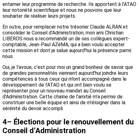
entamer leur programme de recherche. Ils apportent à l’ATAO
leur notoriété scientifique et nous ne pouvons que leur
souhaiter de réaliser leurs projets.
En outre, pour remplacer notre trésorier Claude ALRAN et
consolider le Conseil d’Administration, mon ami Christian
LIBEROS nous a recommandé un de ses collègues expert-
comptable, Jean-Paul AZéMA, qui a bien voulu accepter
cette mission et dont je salue aujourd’hui la présence parmi
nous.
Oui, je l’avoue, c’est pour moi un grand bonheur de savoir que
de grandes personnalités viennent aujourd’hui joindre leurs
compétences à tous ceux qui m’ont accompagné dans le
développement de l’ATAO et qui ont bien voulu se
représenter pour un nouveau mandat au Conseil
d’Administration. Cette chaîne de l’amitié m’a permis de
constituer une belle équipe et ainsi de m’éloigner dans la
sérénité du devoir accompli.
4– Élections pour le renouvellement du
Conseil d’Administration