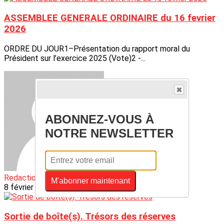
ASSEMBLEE GENERALE ORDINAIRE du 16 fevrier
2026
ORDRE DU JOUR1–Présentation du rapport moral du
Président sur l’exercice 2025 (Vote)2 -...
ABONNEZ-VOUS À
NOTRE NEWSLETTER
Redaction WEB
M'abonner maintenant
8 février 2026
Sortie de boîte(s). Trésors des réserves