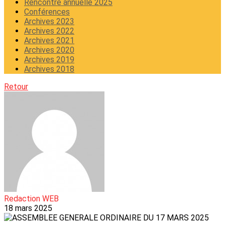
Rencontre annuelle 2025
Conférences
Archives 2023
Archives 2022
Archives 2021
Archives 2020
Archives 2019
Archives 2018
Retour
Redaction WEB
18 mars 2025