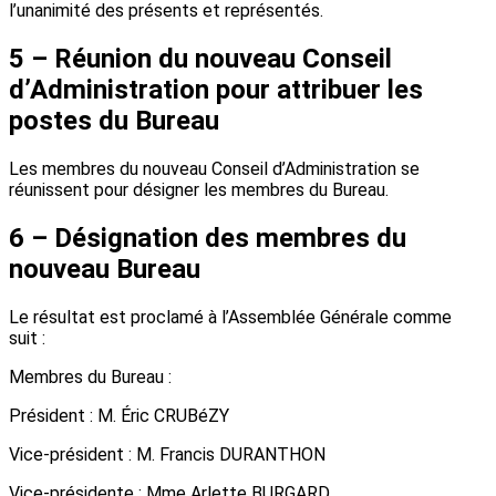
l’unanimité des présents et représentés.
5 – Réunion du nouveau Conseil
d’Administration pour attribuer les
postes du Bureau
Les membres du nouveau Conseil d’Administration se
réunissent pour désigner les membres du Bureau.
6 – Désignation des membres du
nouveau Bureau
Le résultat est proclamé à l’Assemblée Générale comme
suit :
Membres du Bureau :
Président : M. Éric CRUBéZY
Vice-président : M. Francis DURANTHON
Vice-présidente : Mme Arlette BURGARD