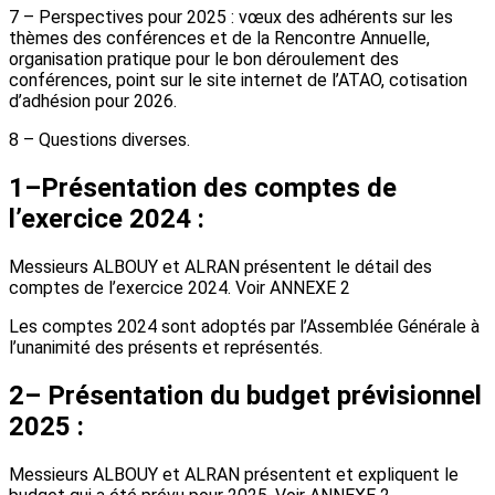
7 – Perspectives pour 2025 : vœux des adhérents sur les
thèmes des conférences et de la Rencontre Annuelle,
organisation pratique pour le bon déroulement des
conférences, point sur le site internet de l’ATAO, cotisation
d’adhésion pour 2026.
8 – Questions diverses.
1–Présentation des comptes de
l’exercice 2024 :
Messieurs ALBOUY et ALRAN présentent le détail des
comptes de l’exercice 2024. Voir ANNEXE 2
Les comptes 2024 sont adoptés par l’Assemblée Générale à
l’unanimité des présents et représentés.
2– Présentation du budget prévisionnel
2025 :
Messieurs ALBOUY et ALRAN présentent et expliquent le