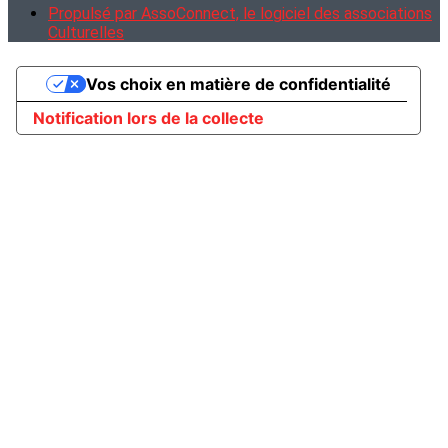
Propulsé par AssoConnect, le logiciel des associations
Culturelles
Vos choix en matière de confidentialité
Notification lors de la collecte