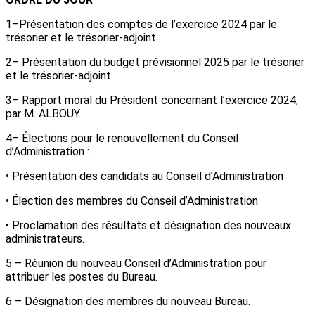
1–Présentation des comptes de l’exercice 2024 par le
trésorier et le trésorier-adjoint.
2– Présentation du budget prévisionnel 2025 par le trésorier
et le trésorier-adjoint.
3– Rapport moral du Président concernant l’exercice 2024,
par M. ALBOUY.
4– Élections pour le renouvellement du Conseil
d’Administration :
• Présentation des candidats au Conseil d’Administration
• Élection des membres du Conseil d’Administration
• Proclamation des résultats et désignation des nouveaux
administrateurs.
5 – Réunion du nouveau Conseil d’Administration pour
attribuer les postes du Bureau.
6 – Désignation des membres du nouveau Bureau.