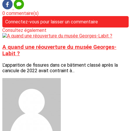
0 commentaire(s)
Connectez-vous pour laisser un commentaire
Consultez également
A quand une réouverture du musée Georges-
Labit ?
L’apparition de fissures dans ce bâtiment classé après la
canicule de 2022 avait contraint à...