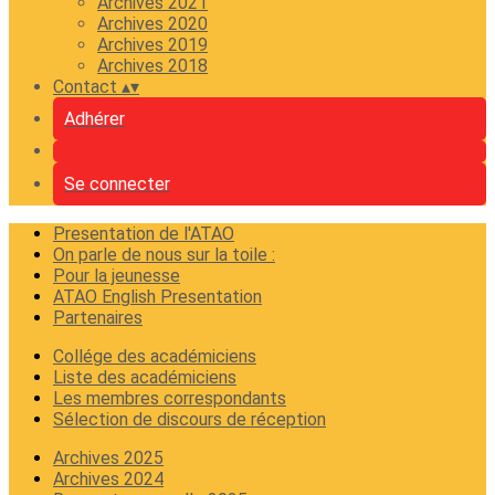
Archives 2021
Archives 2020
Archives 2019
Archives 2018
Contact
▴
▾
Adhérer
Se connecter
Presentation de l'ATAO
On parle de nous sur la toile :
Pour la jeunesse
ATAO English Presentation
Partenaires
Collége des académiciens
Liste des académiciens
Les membres correspondants
Sélection de discours de réception
Archives 2025
Archives 2024