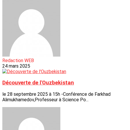
Redaction WEB
24 mars 2025
Découverte de l'Ouzbekistan
le 28 septembre 2025 à 15h -Conférence de Farkhad
Alimukhamedov,Professeur à Science Po...