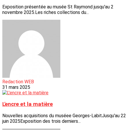
Exposition présentée au musée St Raymond jusqu'au 2
novembre 2025.Les riches collections du...
Redaction WEB
31 mars 2025
L'encre et la matière
Nouvelles acquisitions du muséee Georges-LabitJusqu'au 22
juin 2025Exposition des trois derniers...