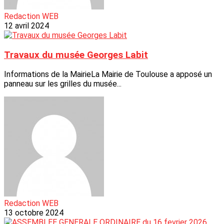
Redaction WEB
12 avril 2024
Travaux du musée Georges Labit
Informations de la MairieLa Mairie de Toulouse a apposé un
panneau sur les grilles du musée...
Redaction WEB
13 octobre 2024