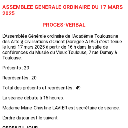
ASSEMBLEE GENERALE ORDINAIRE DU 17 MARS
2025
PROCES-VERBAL
L’Assemblée Générale ordinaire de l’Académie Toulousaine
des Arts § Civilisations d’Orient (abrégée ATAO) s’est tenue
le lundi 17 mars 2025 à partir de 16 h dans la salle de
conférences du Musée du Vieux Toulouse, 7 rue Dumay à
Toulouse.
Présents : 29
Représentés : 20
Total des présents et représentés : 49
La séance débute à 16 heures.
Madame Marie-Christine LAVIER est secrétaire de séance.
L’ordre du jour est le suivant.
ORDRE DU JOUR