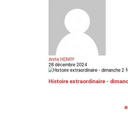
Anita HENRY
28 décembre 2024
Histoire extraordinaire - dimanc