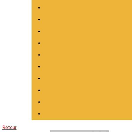
Retour