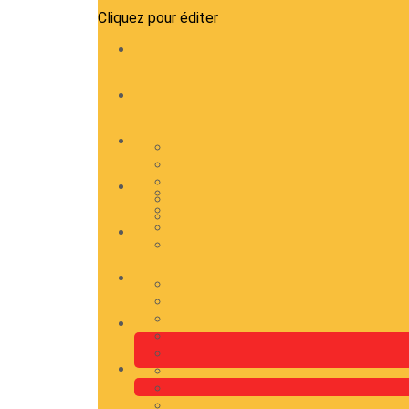
Cliquez pour éditer