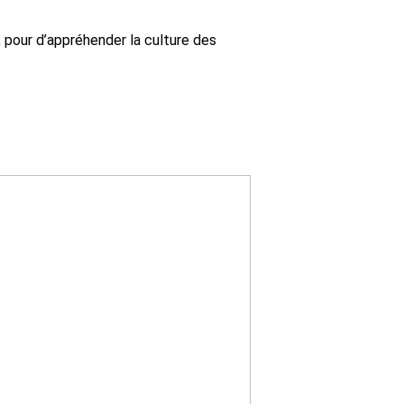
 pour d’appréhender la culture des