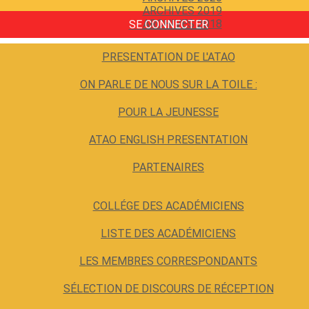
ARCHIVES 2019
ARCHIVES 2018
SE CONNECTER
PRESENTATION DE L'ATAO
ON PARLE DE NOUS SUR LA TOILE :
POUR LA JEUNESSE
ATAO ENGLISH PRESENTATION
PARTENAIRES
COLLÉGE DES ACADÉMICIENS
LISTE DES ACADÉMICIENS
LES MEMBRES CORRESPONDANTS
SÉLECTION DE DISCOURS DE RÉCEPTION