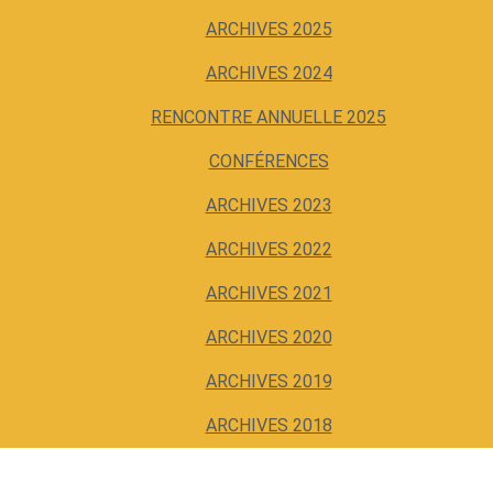
ARCHIVES 2025
ARCHIVES 2024
RENCONTRE ANNUELLE 2025
CONFÉRENCES
ARCHIVES 2023
ARCHIVES 2022
ARCHIVES 2021
ARCHIVES 2020
ARCHIVES 2019
ARCHIVES 2018